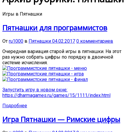
Игры в Пятнашки
Пятнашки для программистов
От
ru1000
в
Пятнашки
04.02.2017
0 комментариев
Очередная вариация старой игры в пятнашки. На этот
раз нужно собрать цифры по порядку в двоичной
системе исчисления.
Запустить игру в новом окне:
https://dharmagames.ru/games/15/1111/index.html
Подробнее
Игра Пятнашки — Римские цифры