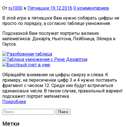
От
ru1000
в
Пятнашки
19.12.2016
0 комментариев
В этой игре в пятнашки Вам нужно собирать цифры не
просто по порядку, а согласно таблице умножения.
Подсказкой Вам послужат портреты великих
математиков: Декарта, Ньютона, Лейбница, Эйлера и
Гаусса.
Обращайте внимание на цифры сверху и слева. К
примеру, на пересечении цифр 3 и 4 нужно поставить
фрагмент с числом 12. Среди них будут встречаться
одинаковые числа. В таком случае, правильный вариант
подскажет портрет математика.
Подробнее
Найти:
Метки