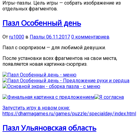
Игры-пазлы. Цель игры — собрать изображение из
отдельных фрагментов.
Пазл Особенный день
От
ru1000
в
Пазлы
06.11.2017
0 комментариев
Пазл с сюрпризом — для любимой девушки.
После установки всех фрагментов на свои места,
появляется новая картинка-сюрприз.
Запустить игру в новом окне:
https://dharmagames.ru/games/puzzle/specialday/index.html
Пазл Ульяновская область