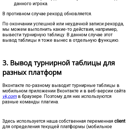
данного игрока.
В противном случае рекорд обновляется.
По окончании успешной или неудачной записи рекорда,
мы можем выполнить какие-то действия, например,
вывести турнирную таблицу. В данном случае этот
вывод таблицы я тоже вынес в отдельную функцию.
3. Вывод турнирной таблицы для
разных платформ
Вконтакте по-разному выводит турнирные таблицы в
мобильном приложении Вконтакте и в веб-версии сайта
vk,com
в браузере. Поэтому для них используются
разные команды плагина.
Здесь используется наша собственная переменная
client
для определения текущей платформы (мобильное