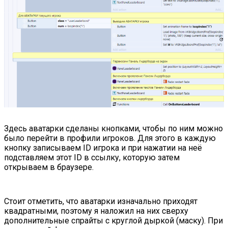
Здесь аватарки сделаны кнопками, чтобы по ним можно
было перейти в профили игроков. Для этого в каждую
кнопку записываем ID игрока и при нажатии на неё
подставляем этот ID в ссылку, которую затем
открываем в браузере.
Стоит отметить, что аватарки изначально приходят
квадратными, поэтому я наложил на них сверху
дополнительные спрайты с круглой дыркой (маску). При