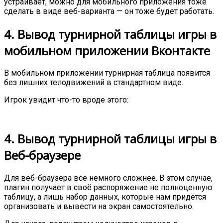
устраивает, можно для мобильного приложения тоже
сделать в виде веб-варианта — он тоже будет работать.
4. Вывод турнирной таблицы игры в
мобильном приложении Вконтакте
В мобильном приложении турнирная таблица появится
без лишних телодвижений в стандартном виде.
Игрок увидит что-то вроде этого:
4. Вывод турнирной таблицы игры в
Веб-браузере
Для веб-браузера всё немного сложнее. В этом случае,
плагин получает в своё распоряжение не полноценную
таблицу, а лишь набор данных, которые нам придётся
организовать и вывести на экран самостоятельно.