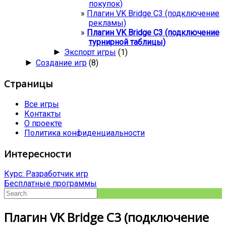
покупок)
Плагин VK Bridge C3 (подключение
рекламы)
Плагин VK Bridge C3 (подключение
турнирной таблицы)
►
Экспорт игры
(1)
►
Создание игр
(8)
Страницы
Все игры
Контакты
О проекте
Политика конфиденциальности
Интересности
Курс: Разработчик игр
Бесплатные программы
Плагин VK Bridge C3 (подключение