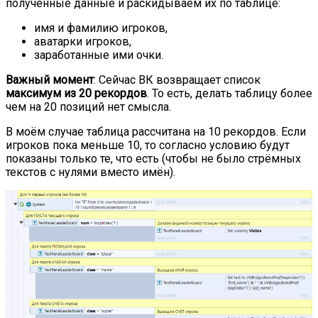
полученные данные и раскидываем их по таблице:
имя и фамилию игроков,
аватарки игроков,
заработанные ими очки.
Важный момент
: Сейчас ВК возвращает список
максимум из 20 рекордов
. То есть, делать таблицу более
чем на 20 позиций нет смысла.
В моём случае таблица рассчитана на 10 рекордов. Если
игроков пока меньше 10, то согласно условию будут
показаны только те, что есть (чтобы не было стрёмных
текстов с нулями вместо имён).