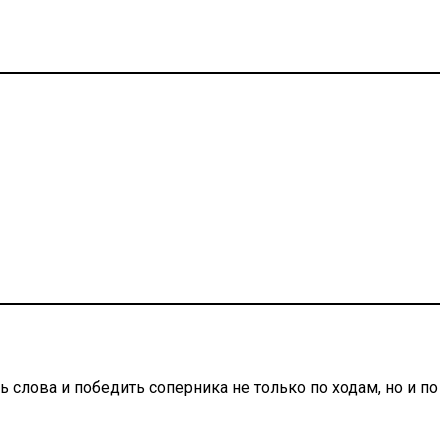
 слова и победить соперника не только по ходам, но и по