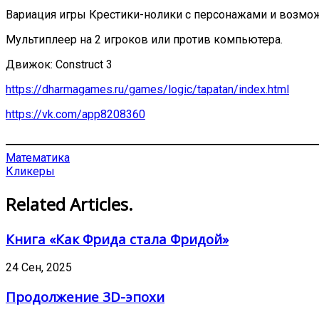
Вариация игры Крестики-нолики с персонажами и возмо
Мультиплеер на 2 игроков или против компьютера.
Движок: Construct 3
https://dharmagames.ru/games/logic/tapatan/index.html
https://vk.com/app8208360
Математика
Кликеры
Related Articles.
Книга «Как Фрида стала Фридой»
24 Сен, 2025
Продолжение 3D-эпохи