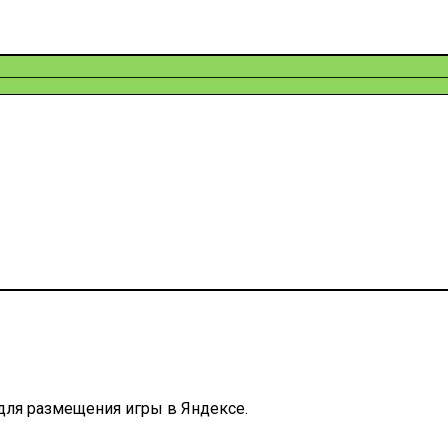
 для размещения игры в Яндексе.