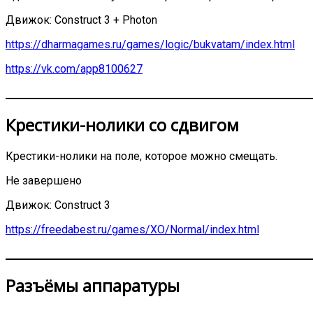
Движок: Construct 3 + Photon
https://dharmagames.ru/games/logic/bukvatam/index.html
https://vk.com/app8100627
Крестики-нолики со сдвигом
Крестики-нолики на поле, которое можно смещать.
Не завершено
Движок: Construct 3
https://freedabest.ru/games/XO/Normal/index.html
Разъёмы аппаратуры