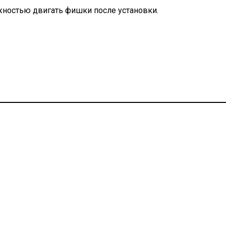
жностью двигать фишки после установки.