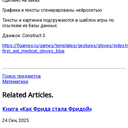
Сделано на заказ.
Графика и тексты сгенерированы нейросетью.
Тексты и картинки подгружаются в шаблон игры по
ссылкам из базы данных.
Движок: Construct 3.
https://figames.ru/games/templates/gestures/gloves/index.h
first_aid_medical_gloves_blue
Поиск предметов
Математика
Related Articles.
Книга «Как Фрида стала Фридой»
24 Сен, 2025