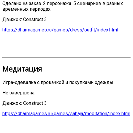
Сделано на заказ. 2 персонажа. 5 сценариев в разных
временных периодах.
Движок: Construct 3
https://dharmagames.ru/games/dress/outfit/index.html
Медитация
Игра-одевалка с прокачкой и покупками одежды.
Не завершена.
Движок: Construct 3
https://dharmagames.ru/games/sahaja/meditation/index.html