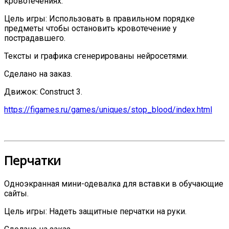
кровотечениях.
Цель игры: Использовать в правильном порядке
предметы чтобы остановить кровотечение у
пострадавшего.
Тексты и графика сгенерированы нейросетями.
Сделано на заказ.
Движок: Construct 3.
https://figames.ru/games/uniques/stop_blood/index.html
Перчатки
Одноэкранная мини-одевалка для вставки в обучающие
сайты.
Цель игры: Надеть защитные перчатки на руки.