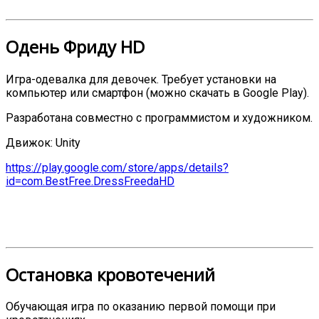
Одень Фриду HD
Игра-одевалка для девочек. Требует установки на
компьютер или смартфон (можно скачать в Google Play).
Разработана совместно с программистом и художником.
Движок: Unity
https://play.google.com/store/apps/details?
id=com.BestFree.DressFreedaHD
Остановка кровотечений
Обучающая игра по оказанию первой помощи при