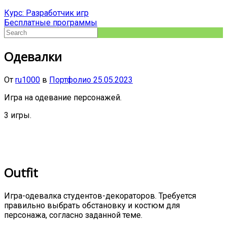
Курс: Разработчик игр
Бесплатные программы
Одевалки
От
ru1000
в
Портфолио
25.05.2023
Игра на одевание персонажей.
3 игры.
Outfit
Игра-одевалка студентов-декораторов. Требуется
правильно выбрать обстановку и костюм для
персонажа, согласно заданной теме.